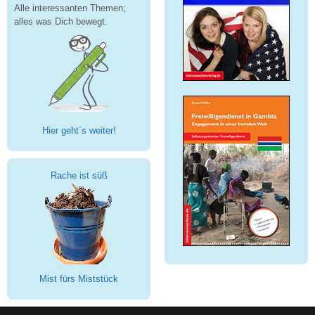
Alle interessanten Themen;
alles was Dich bewegt.
Hier geht´s weiter!
Rache ist süß
Mist fürs Miststück