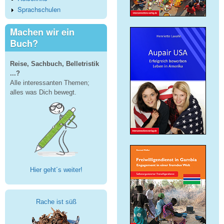
Sprachschulen
Machen wir ein
Buch?
Reise, Sachbuch, Belletristik
...?
Alle interessanten Themen;
alles was Dich bewegt.
Hier geht´s weiter!
Rache ist süß