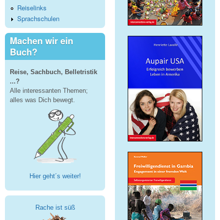
Reiselinks
Sprachschulen
Machen wir ein
Buch?
Reise, Sachbuch, Belletristik
...?
Alle interessanten Themen;
alles was Dich bewegt.
Hier geht´s weiter!
Rache ist süß