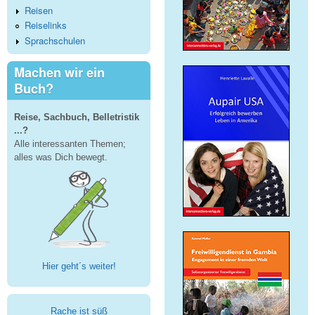
Reisen
Reiselinks
Sprachschulen
Machen wir ein
Buch?
Reise, Sachbuch, Belletristik
...?
Alle interessanten Themen;
alles was Dich bewegt.
Hier geht´s weiter!
Rache ist süß