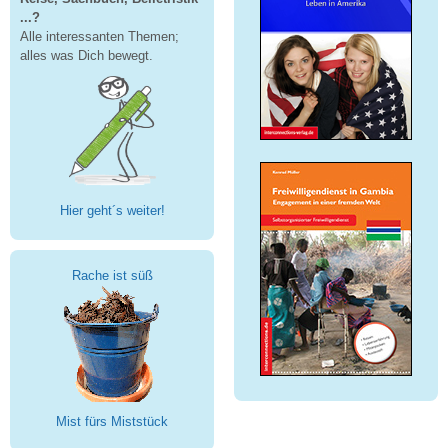
...?
Alle interessanten Themen;
alles was Dich bewegt.
Hier geht´s weiter!
Rache ist süß
Mist fürs Miststück