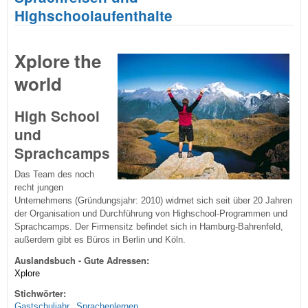
Highschoolaufenthalte
Xplore the
world
High School
und
Sprachcamps
Das Team des noch
recht jungen
Unternehmens (Gründungsjahr: 2010) widmet sich seit über 20 Jahren
der Organisation und Durchführung von Highschool-Programmen und
Sprachcamps. Der Firmensitz befindet sich in Hamburg-Bahrenfeld,
außerdem gibt es Büros in Berlin und Köln.
Auslandsbuch - Gute Adressen:
Xplore
Stichwörter:
Gastschuljahr
Sprachenlernen