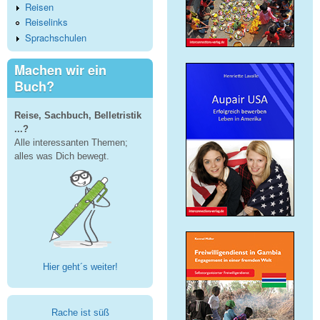
Reisen
Reiselinks
Sprachschulen
Machen wir ein
Buch?
Reise, Sachbuch, Belletristik
...?
Alle interessanten Themen;
alles was Dich bewegt.
Hier geht´s weiter!
Rache ist süß