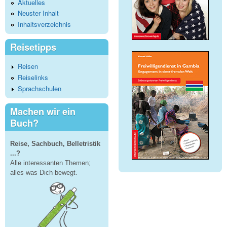
Aktuelles
Neuster Inhalt
Inhaltsverzeichnis
Reisetipps
Reisen
Reiselinks
Sprachschulen
Machen wir ein
Buch?
Reise, Sachbuch, Belletristik
...?
Alle interessanten Themen;
alles was Dich bewegt.