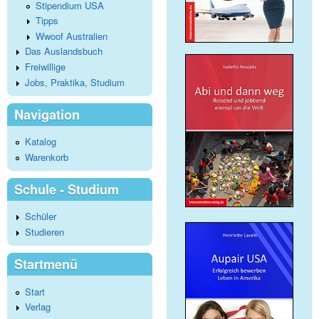
Stipendium USA
Tipps
Wwoof Australien
Das Auslandsbuch
Freiwillige
Jobs, Praktika, Studium
Navigation
Katalog
Warenkorb
Schule - Studium
Schüler
Studieren
Startmenü
Start
Verlag