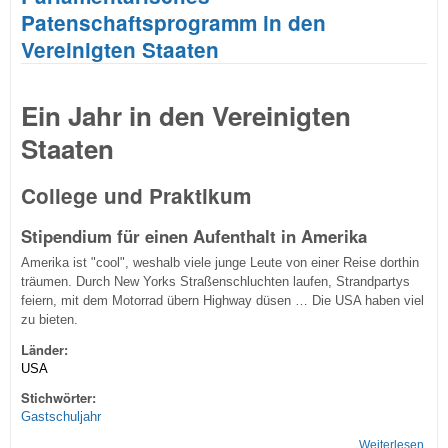
Patenschaftsprogramm in den
Vereinigten Staaten
Ein Jahr in den Vereinigten
Staaten
College und Praktikum
Stipendium für einen Aufenthalt in Amerika
Amerika ist "cool", weshalb viele junge Leute von einer Reise dorthin
träumen. Durch New Yorks Straßenschluchten laufen, Strandpartys
feiern, mit dem Motorrad übern Highway düsen … Die USA haben viel
zu bieten.
Länder:
USA
Stichwörter:
Gastschuljahr
Weiterlesen
übe