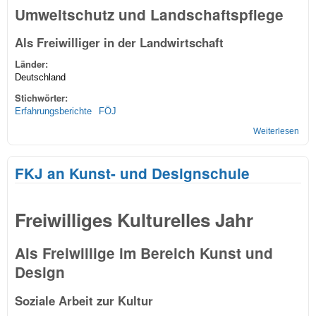
Umweltschutz und Landschaftspflege
Als Freiwilliger in der Landwirtschaft
Länder:
Deutschland
Stichwörter:
Erfahrungsberichte
FÖJ
Weiterlesen
übe
Lan
FKJ an Kunst- und Designschule
Freiwilliges Kulturelles Jahr
Als Freiwillige im Bereich Kunst und
Design
Soziale Arbeit zur Kultur