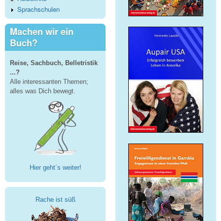
Sprachschulen
Machen wir ein
Buch?
Reise, Sachbuch, Belletristik
...?
Alle interessanten Themen;
alles was Dich bewegt.
Hier geht´s weiter!
Rache ist süß