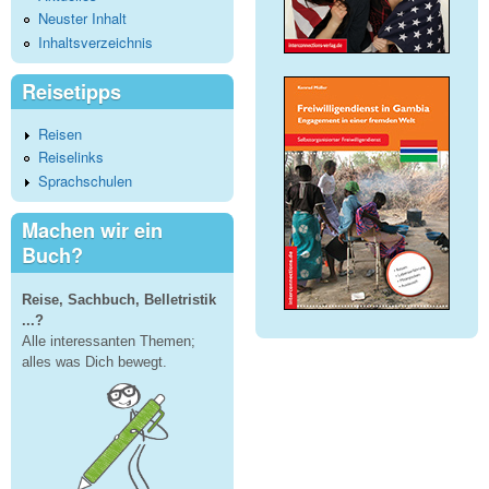
Neuster Inhalt
Inhaltsverzeichnis
Reisetipps
Reisen
Reiselinks
Sprachschulen
Machen wir ein
Buch?
Reise, Sachbuch, Belletristik
...?
Alle interessanten Themen;
alles was Dich bewegt.