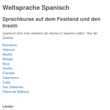
Weltsprache Spanisch
Sprachkurse auf dem Festland und den
Inseln
Spanisch lernt man natürlich am besten in Spanien selbst. Hier die
Zielorte:
Barcelona
Valencia
Madrid
Malaga
Ibiza
Sevilla
Granada
Salamanca
Cadiz
San Sebastian
Palma de Mallorca
...
Länder: