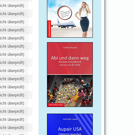
icht überprüft)
icht überprüft)
icht überprüft)
icht überprüft)
icht überprüft)
icht überprüft)
icht überprüft)
icht überprüft)
icht überprüft)
icht überprüft)
icht überprüft)
icht überprüft)
icht überprüft)
icht überprüft)
icht überprüft)
icht überprüft)