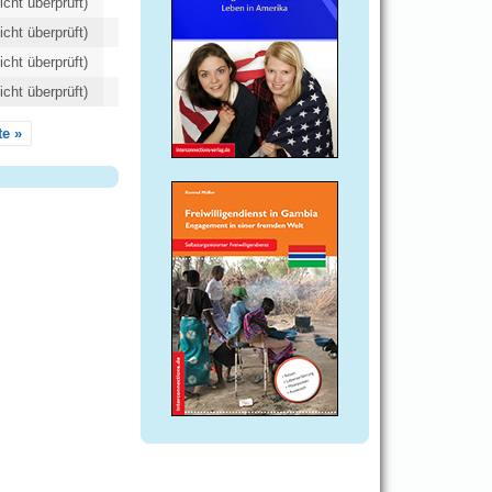
icht überprüft)
icht überprüft)
icht überprüft)
icht überprüft)
te »