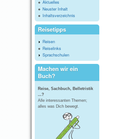
Aktuelles
Neuster Inhalt
Inhaltsverzeichnis
Reisetipps
Reisen
Reiselinks
Sprachschulen
Machen wir ein
Buch?
Reise, Sachbuch, Belletristik
...?
Alle interessanten Themen;
alles was Dich bewegt.