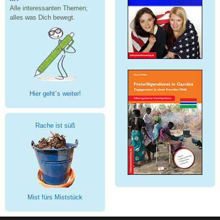
Alle interessanten Themen;
alles was Dich bewegt.
Hier geht´s weiter!
Rache ist süß
Mist fürs Miststück