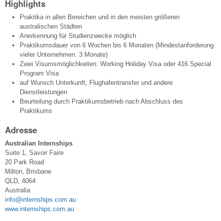
Highlights
Praktika in allen Bereichen und in den meisten größeren
australischen Städten
Anerkennung für Studienzwecke möglich
Praktikumsdauer von 6 Wochen bis 6 Monaten (Mindestanforderung
vieler Unternehmen: 3 Monate)
Zwei Visumsmöglichkeiten: Working Holiday Visa oder 416 Special
Program Visa
auf Wunsch Unterkunft, Flughafentransfer und andere
Dienstleistungen
Beurteilung durch Praktikumsbetrieb nach Abschluss des
Praktikums
Adresse
Australian Internships
Suite 1, Savoir Faire
20 Park Road
Milton, Brisbane
QLD, 4064
Australia
info@internships.com.au
www.internships.com.au