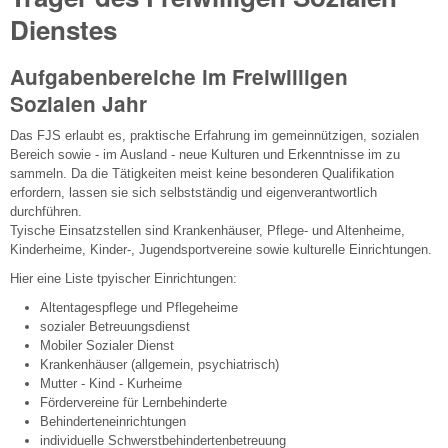
Dienstes
Aufgabenbereiche im Freiwilligen
Sozialen Jahr
Das FJS erlaubt es, praktische Erfahrung im gemeinnützigen, sozialen
Bereich sowie - im Ausland - neue Kulturen und Erkenntnisse im zu
sammeln. Da die Tätigkeiten meist keine besonderen Qualifikation
erfordern, lassen sie sich selbstständig und eigenverantwortlich
durchführen.
Tyische Einsatzstellen sind Krankenhäuser, Pflege- und Altenheime,
Kinderheime, Kinder-, Jugendsportvereine sowie kulturelle Einrichtungen.
Hier eine Liste tpyischer Einrichtungen:
Altentagespflege und Pflegeheime
sozialer Betreuungsdienst
Mobiler Sozialer Dienst
Krankenhäuser (allgemein, psychiatrisch)
Mutter - Kind - Kurheime
Fördervereine für Lernbehinderte
Behinderteneinrichtungen
individuelle Schwerstbehindertenbetreuung