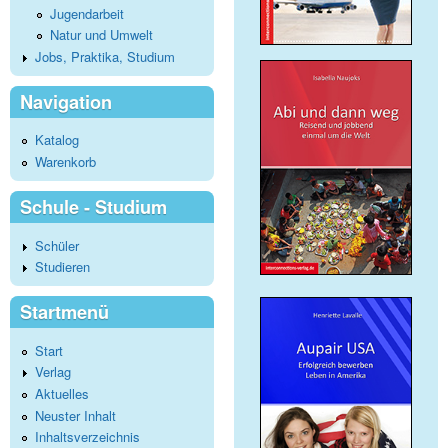
Jugendarbeit
Natur und Umwelt
Jobs, Praktika, Studium
Navigation
Katalog
Warenkorb
Schule - Studium
Schüler
Studieren
Startmenü
Start
Verlag
Aktuelles
Neuster Inhalt
Inhaltsverzeichnis