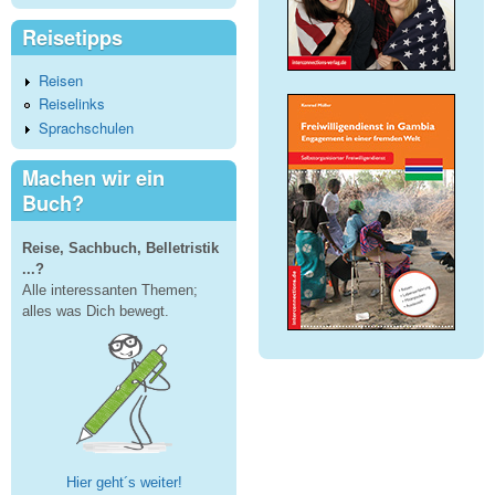
Reisetipps
Reisen
Reiselinks
Sprachschulen
Machen wir ein
Buch?
Reise, Sachbuch, Belletristik
...?
Alle interessanten Themen;
alles was Dich bewegt.
Hier geht´s weiter!