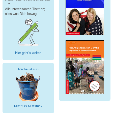
...?
Alle interessanten Themen;
alles was Dich bewegt.
Hier geht´s weiter!
Rache ist süß
Mist fürs Miststück