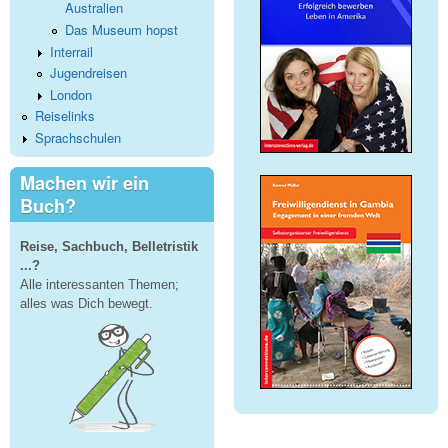
Australien
Das Museum hopst
Interrail
Jugendreisen
London
Reiselinks
Sprachschulen
Machen wir ein
Buch?
Reise, Sachbuch, Belletristik
...?
Alle interessanten Themen;
alles was Dich bewegt.