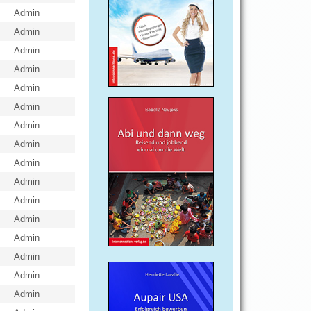
Admin
Admin
Admin
Admin
Admin
Admin
Admin
Admin
Admin
Admin
Admin
Admin
Admin
Admin
Admin
Admin