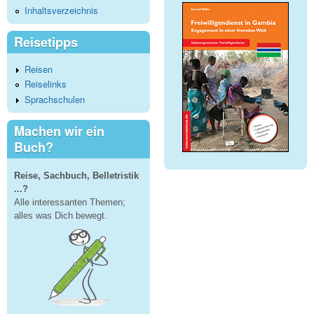
Inhaltsverzeichnis
Reisetipps
Reisen
Reiselinks
Sprachschulen
Machen wir ein
Buch?
Reise, Sachbuch, Belletristik
...?
Alle interessanten Themen;
alles was Dich bewegt.