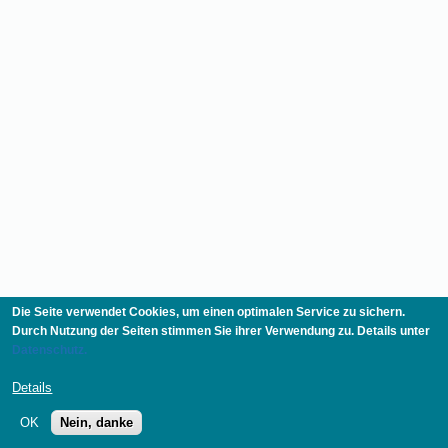
Die Seite verwendet Cookies, um einen optimalen Service zu sichern.
Durch Nutzung der Seiten stimmen Sie ihrer Verwendung zu. Details unter
Datenschutz.
Details
OK
Nein, danke