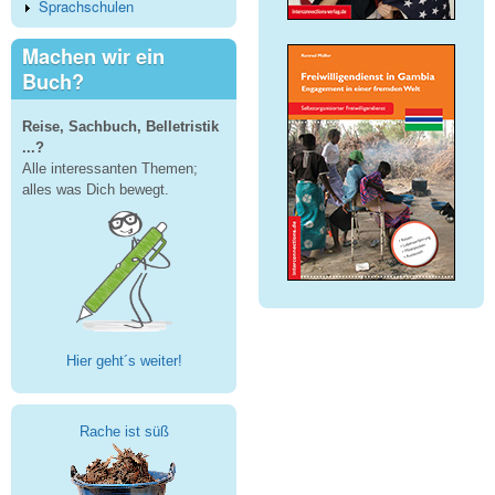
Sprachschulen
Machen wir ein
Buch?
Reise, Sachbuch, Belletristik
...?
Alle interessanten Themen;
alles was Dich bewegt.
Hier geht´s weiter!
Rache ist süß