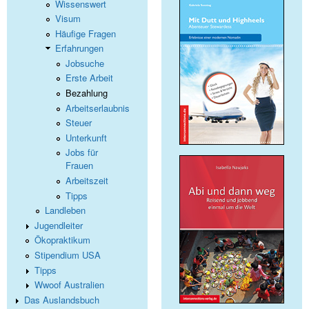
Wissenswert
Visum
Häufige Fragen
Erfahrungen
Jobsuche
Erste Arbeit
Bezahlung
Arbeitserlaubnis
Steuer
Unterkunft
Jobs für
Frauen
Arbeitszeit
Tipps
Landleben
Jugendleiter
Ökopraktikum
Stipendium USA
Tipps
Wwoof Australien
Das Auslandsbuch