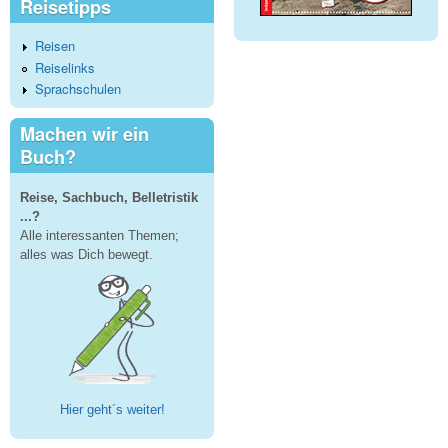
Reisetipps
Reisen
Reiselinks
Sprachschulen
Machen wir ein
Buch?
Reise, Sachbuch, Belletristik
...?
Alle interessanten Themen;
alles was Dich bewegt.
Hier geht´s weiter!