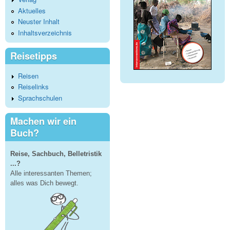
Aktuelles
Neuster Inhalt
Inhaltsverzeichnis
Reisetipps
Reisen
Reiselinks
Sprachschulen
Machen wir ein
Buch?
Reise, Sachbuch, Belletristik
...?
Alle interessanten Themen;
alles was Dich bewegt.