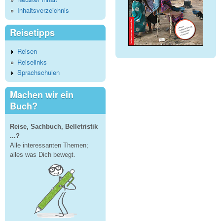
Inhaltsverzeichnis
Reisetipps
Reisen
Reiselinks
Sprachschulen
Machen wir ein
Buch?
Reise, Sachbuch, Belletristik
...?
Alle interessanten Themen;
alles was Dich bewegt.