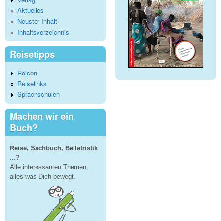
Aktuelles
Neuster Inhalt
Inhaltsverzeichnis
Reisetipps
Reisen
Reiselinks
Sprachschulen
Machen wir ein
Buch?
Reise, Sachbuch, Belletristik
...?
Alle interessanten Themen;
alles was Dich bewegt.