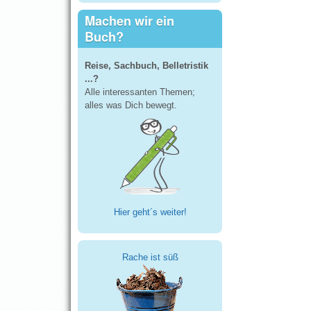
Machen wir ein
Buch?
Reise, Sachbuch, Belletristik
...?
Alle interessanten Themen;
alles was Dich bewegt.
Hier geht´s weiter!
Rache ist süß