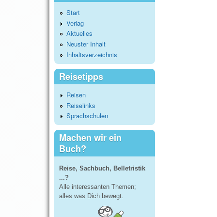
Start
Verlag
Aktuelles
Neuster Inhalt
Inhaltsverzeichnis
Reisetipps
Reisen
Reiselinks
Sprachschulen
Machen wir ein
Buch?
Reise, Sachbuch, Belletristik
...?
Alle interessanten Themen;
alles was Dich bewegt.