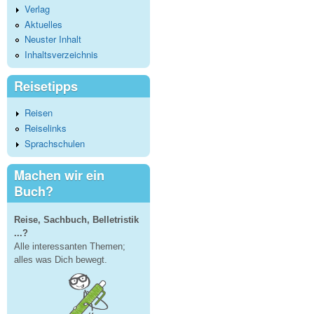
Verlag
Aktuelles
Neuster Inhalt
Inhaltsverzeichnis
Reisetipps
Reisen
Reiselinks
Sprachschulen
Machen wir ein
Buch?
Reise, Sachbuch, Belletristik
...?
Alle interessanten Themen;
alles was Dich bewegt.