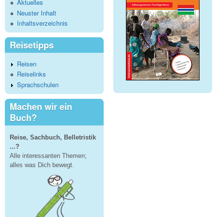
Aktuelles
Neuster Inhalt
Inhaltsverzeichnis
Reisetipps
Reisen
Reiselinks
Sprachschulen
Machen wir ein
Buch?
Reise, Sachbuch, Belletristik
...?
Alle interessanten Themen;
alles was Dich bewegt.