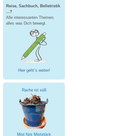
Reise, Sachbuch, Belletristik
...?
Alle interessanten Themen;
alles was Dich bewegt.
Hier geht´s weiter!
Rache ist süß
Mist fürs Miststück