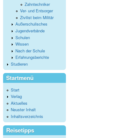
Zahntechniker
Ver- und Entsorger
Zivilist beim Militär
Außerschulisches
Jugendverbände
Schulen
Wissen
Nach der Schule
Erfahrungsberichte
Studieren
Startmenü
Start
Verlag
Aktuelles
Neuster Inhalt
Inhaltsverzeichnis
Reisetipps