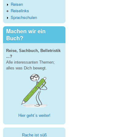
Reisen
Reiselinks
Sprachschulen
Machen wir ein
Buch?
Reise, Sachbuch, Belletristik
...?
Alle interessanten Themen;
alles was Dich bewegt.
Hier geht´s weiter!
Rache ist süß