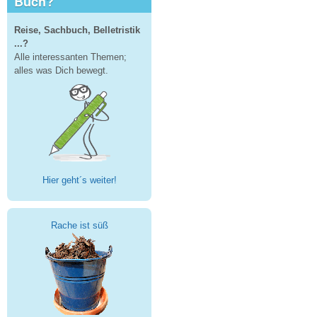
Buch?
Reise, Sachbuch, Belletristik
...?
Alle interessanten Themen;
alles was Dich bewegt.
Hier geht´s weiter!
Rache ist süß