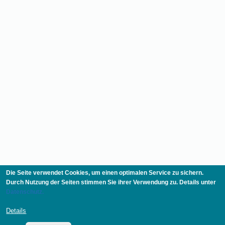
Die Seite verwendet Cookies, um einen optimalen Service zu sichern.
Durch Nutzung der Seiten stimmen Sie ihrer Verwendung zu. Details unter
Datenschutz.
Details