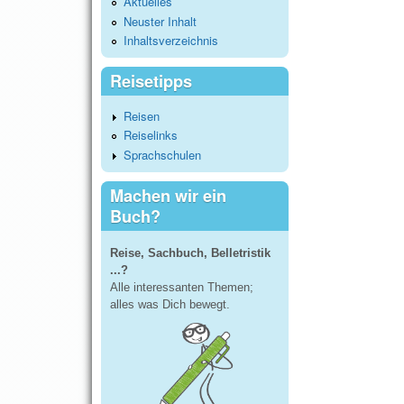
Aktuelles
Neuster Inhalt
Inhaltsverzeichnis
Reisetipps
Reisen
Reiselinks
Sprachschulen
Machen wir ein
Buch?
Reise, Sachbuch, Belletristik
...?
Alle interessanten Themen;
alles was Dich bewegt.