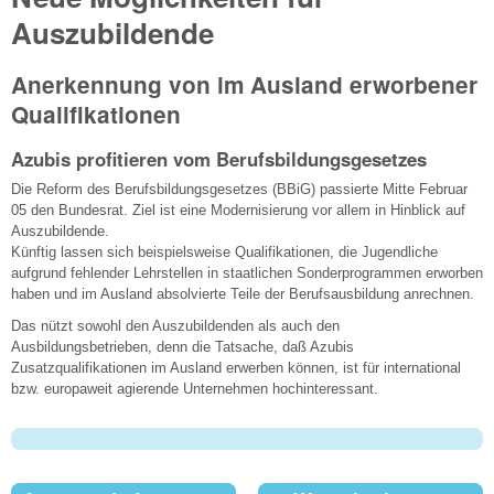
Auszubildende
Anerkennung von im Ausland erworbener
Qualifikationen
Azubis profitieren vom Berufsbildungsgesetzes
Die Reform des Berufsbildungsgesetzes (BBiG) passierte Mitte Februar
05 den Bundesrat. Ziel ist eine Modernisierung vor allem in Hinblick auf
Auszubildende.
Künftig lassen sich beispielsweise Qualifikationen, die Jugendliche
aufgrund fehlender Lehrstellen in staatlichen Sonderprogrammen erworben
haben und im Ausland absolvierte Teile der Berufsausbildung anrechnen.
Das nützt sowohl den Auszubildenden als auch den
Ausbildungsbetrieben, denn die Tatsache, daß Azubis
Zusatzqualifikationen im Ausland erwerben können, ist für international
bzw. europaweit agierende Unternehmen hochinteressant.