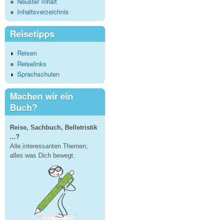
Neuster Inhalt
Inhaltsverzeichnis
Reisetipps
Reisen
Reiselinks
Sprachschulen
Machen wir ein
Buch?
Reise, Sachbuch, Belletristik
...?
Alle interessanten Themen;
alles was Dich bewegt.