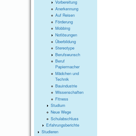
Vorbereitung
Anerkennung
Auf Reisen
Förderung
Mobbing
Notlösungen
Überbildung
Stereotype
Berufswunsch
Beruf
Papiermacher
Mädchen und
Technik
Bauindustrie
Wissenschaften
Fitness
Studium
Neue Wege
Schulabschluss
Erfahrungsberichte
Studieren