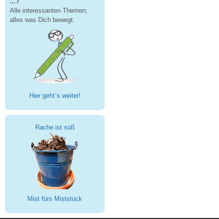
...?
Alle interessanten Themen;
alles was Dich bewegt.
Hier geht´s weiter!
Rache ist süß
Mist fürs Miststück