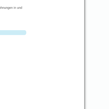
ohnungen in und