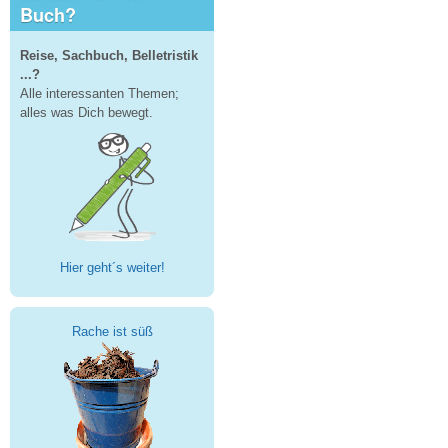
Buch?
Reise, Sachbuch, Belletristik
...?
Alle interessanten Themen;
alles was Dich bewegt.
Hier geht´s weiter!
Rache ist süß