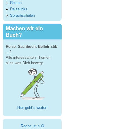
Reisen
Reiselinks
Sprachschulen
Machen wir ein
Buch?
Reise, Sachbuch, Belletristik
...?
Alle interessanten Themen;
alles was Dich bewegt.
Hier geht´s weiter!
Rache ist süß