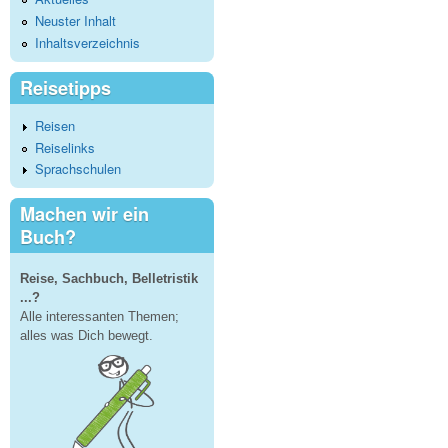
Neuster Inhalt
Inhaltsverzeichnis
Reisetipps
Reisen
Reiselinks
Sprachschulen
Machen wir ein
Buch?
Reise, Sachbuch, Belletristik
...?
Alle interessanten Themen;
alles was Dich bewegt.