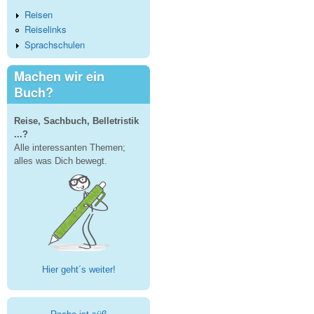
Reisen
Reiselinks
Sprachschulen
Machen wir ein
Buch?
Reise, Sachbuch, Belletristik
...?
Alle interessanten Themen;
alles was Dich bewegt.
Hier geht´s weiter!