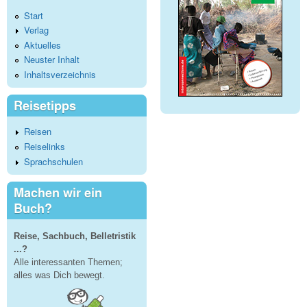
Start
Verlag
Aktuelles
Neuster Inhalt
Inhaltsverzeichnis
Reisetipps
Reisen
Reiselinks
Sprachschulen
Machen wir ein
Buch?
Reise, Sachbuch, Belletristik
...?
Alle interessanten Themen;
alles was Dich bewegt.