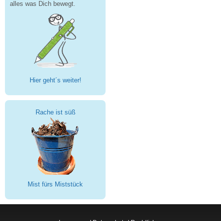
alles was Dich bewegt.
Hier geht´s weiter!
Rache ist süß
Mist fürs Miststück