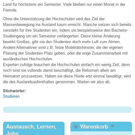
Land für höchstens ein Semester. Viele bleiben nur einen Monat in der
Fremde.
Ohne die Unterstützung der Hochschulen wird das Ziel der
Massenbewegung ins Ausland kaum erreicht. Manche setzen sich bereits
verstärkt für ihre Studenten ein, indem sie beispielsweise den Bachelor-
Studiengang um ein Semester verlängerten. Diese kleine Änderung
bewirkt Großes, gibt sie den Studenten doch mehr Luft zum Atmen.
Andere Alternativen sind z.B. feste Mobilitätsfenster, die der eigenen
Planung der Studenten Platz geben, oder die enge Zusammenarbeit mit
ausländischen Hochschulen.
Experten zufolge brauchen die Hochschulen einfach ein wenig Zeit, denn
noch sind sie vollends damit beschäftigt, die Reformen allein am
Heimatort umzusetzen. Haben sie diese Hürde erst einmal bewältigt, wird
die des Auslandsaufenthaltes genommen. Warten wir also ab.
Stichwörter:
Studieren
Austausch, Lernen,
Warenkorb
Jobs