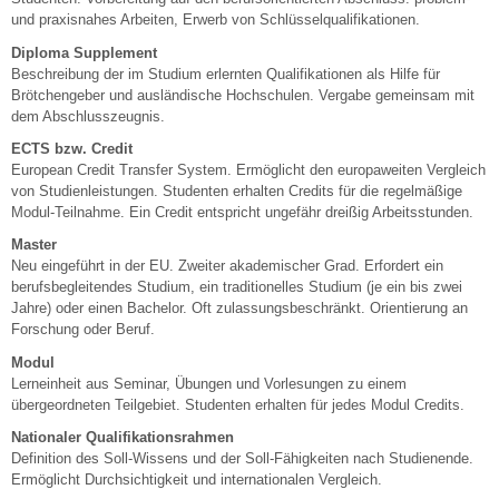
und praxisnahes Arbeiten, Erwerb von Schlüsselqualifikationen.
Diploma Supplement
Beschreibung der im Studium erlernten Qualifikationen als Hilfe für
Brötchengeber und ausländische Hochschulen. Vergabe gemeinsam mit
dem Abschlusszeugnis.
ECTS bzw. Credit
European Credit Transfer System. Ermöglicht den europaweiten Vergleich
von Studienleistungen. Studenten erhalten Credits für die regelmäßige
Modul-Teilnahme. Ein Credit entspricht ungefähr dreißig Arbeitsstunden.
Master
Neu eingeführt in der EU. Zweiter akademischer Grad. Erfordert ein
berufsbegleitendes Studium, ein traditionelles Studium (je ein bis zwei
Jahre) oder einen Bachelor. Oft zulassungsbeschränkt. Orientierung an
Forschung oder Beruf.
Modul
Lerneinheit aus Seminar, Übungen und Vorlesungen zu einem
übergeordneten Teilgebiet. Studenten erhalten für jedes Modul Credits.
Nationaler Qualifikationsrahmen
Definition des Soll-Wissens und der Soll-Fähigkeiten nach Studienende.
Ermöglicht Durchsichtigkeit und internationalen Vergleich.