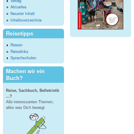
Verlag
Aktuelles
Neuster Inhalt
Inhaltsverzeichnis
Reisetipps
Reisen
Reiselinks
Sprachschulen
Machen wir ein
Buch?
Reise, Sachbuch, Belletristik
...?
Alle interessanten Themen;
alles was Dich bewegt.