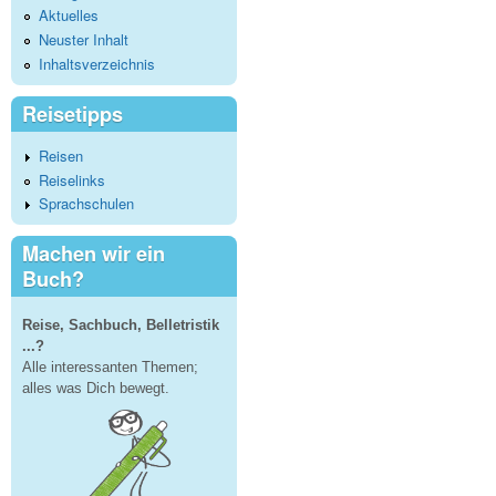
Aktuelles
Neuster Inhalt
Inhaltsverzeichnis
Reisetipps
Reisen
Reiselinks
Sprachschulen
Machen wir ein
Buch?
Reise, Sachbuch, Belletristik
...?
Alle interessanten Themen;
alles was Dich bewegt.