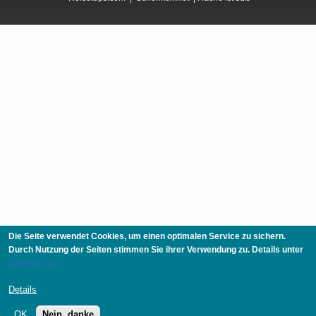
Die Seite verwendet Cookies, um einen optimalen Service zu sichern.
Durch Nutzung der Seiten stimmen Sie ihrer Verwendung zu. Details unter
Datenschutz.
Details
OK
Nein, danke