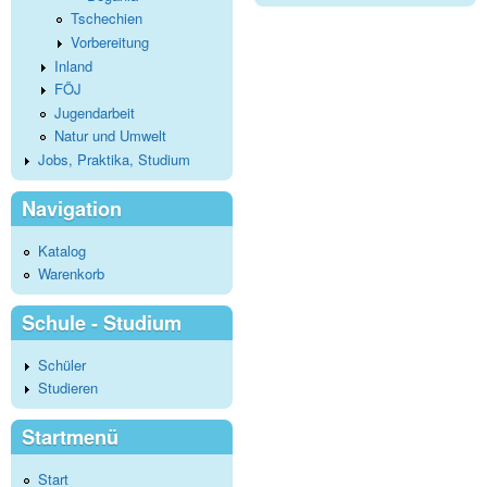
Tschechien
Vorbereitung
Inland
FÖJ
Jugendarbeit
Natur und Umwelt
Jobs, Praktika, Studium
Navigation
Katalog
Warenkorb
Schule - Studium
Schüler
Studieren
Startmenü
Start