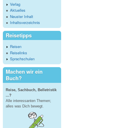
Verlag
Aktuelles
Neuster Inhalt
Inhaltsverzeichnis
Reisetipps
Reisen
Reiselinks
Sprachschulen
Machen wir ein
Buch?
Reise, Sachbuch, Belletristik
...?
Alle interessanten Themen;
alles was Dich bewegt.