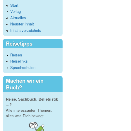
Start
Verlag
Aktuelles
Neuster Inhalt
Inhaltsverzeichnis
Reisetipps
Reisen
Reiselinks
Sprachschulen
Machen wir ein
Buch?
Reise, Sachbuch, Belletristik
...?
Alle interessanten Themen;
alles was Dich bewegt.